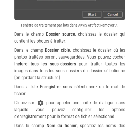
Fenêtre de traitement par lots dans AKVIS Artifact Remover AI
Dans le champ
Dossier source
, choisissez le dossier qui
contient les photos à traiter.
Dans le champ
Dossier cible
, choisissez le dossier où les
photos traitées seront sauvegardées. Vous pouvez cocher
Inclure tous les sous-dossiers
pour traiter toutes les
images dans tous les sous-dossiers du dossier sélectionné
(en gardant la structure).
Dans la liste
Enregistrer sous
, sélectionnez un format de
fichier.
Cliquez sur
pour appeler une boîte de dialogue dans
laquelle vous pouvez configurer les options
d'enregistrement pour le format de fichier sélectionné.
Dans le champ
Nom du fichier
, spécifiez les noms des