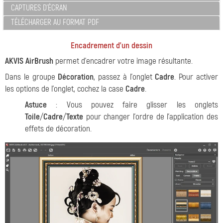
CAPTURES D'ÉCRAN
TÉLÉCHARGER AU FORMAT PDF
Encadrement d'un dessin
AKVIS AirBrush
permet d'encadrer votre image résultante.
Dans le groupe
Décoration
, passez à l'onglet
Cadre
. Pour activer
les options de l'onglet, cochez la case
Cadre
.
Astuce
: Vous pouvez faire glisser les onglets
Toile
/
Cadre
/
Texte
pour changer l'ordre de l'application des
effets de décoration.