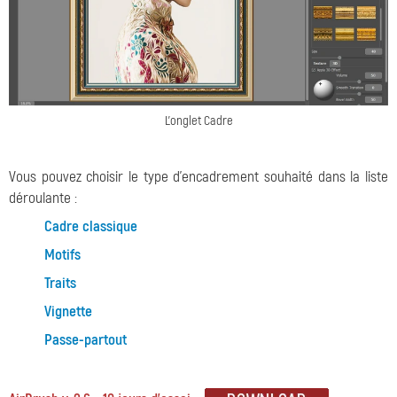
L'onglet Cadre
Vous pouvez choisir le type d'encadrement souhaité dans la liste
déroulante :
Cadre classique
Motifs
Traits
Vignette
Passe-partout