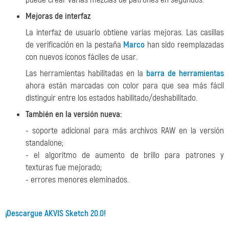
Mejoras de interfaz
La interfaz de usuario obtiene varias mejoras. Las casillas
de verificación en la pestaña
Marco
han sido reemplazadas
con nuevos íconos fáciles de usar.
Las herramientas habilitadas en la
barra de herramientas
ahora están marcadas con color para que sea más fácil
distinguir entre los estados habilitado/deshabilitado.
También en la versión nueva:
- soporte adicional para más archivos RAW en la versión
standalone;
- el algoritmo de aumento de brillo para patrones y
texturas fue mejorado;
- errores menores eleminados.
¡Descargue AKVIS Sketch 20.0!