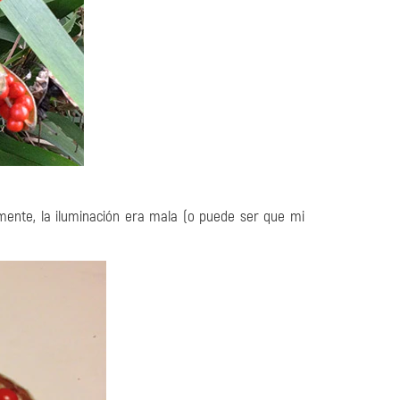
amente, la iluminación era mala (o puede ser que mi