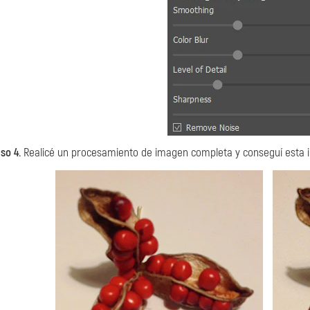
so 4.
Realicé un procesamiento de imagen completa y conseguí esta i