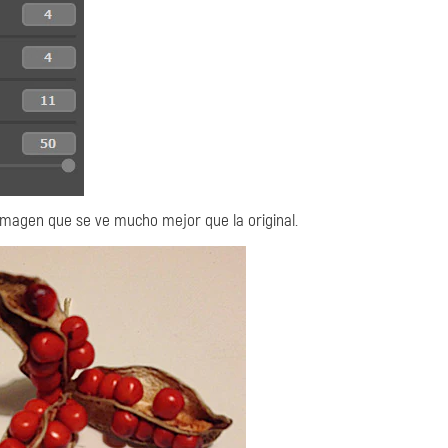
magen que se ve mucho mejor que la original.