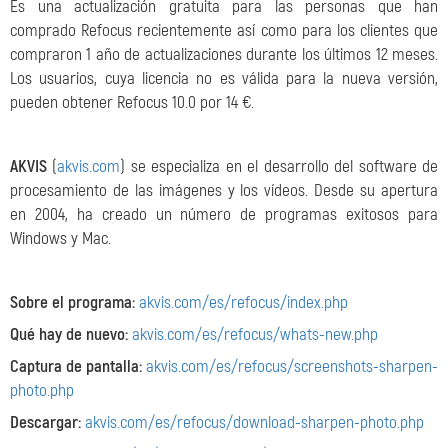
Es una actualización gratuita para las personas que han
comprado Refocus recientemente así como para los clientes que
compraron 1 año de actualizaciones durante los últimos 12 meses.
Los usuarios, cuya licencia no es válida para la nueva versión,
pueden obtener Refocus 10.0 por 14 €.
AKVIS
(
akvis.com
) se especializa en el desarrollo del software de
procesamiento de las imágenes y los vídeos. Desde su apertura
en 2004, ha creado un número de programas exitosos para
Windows y Mac.
Sobre el programa:
akvis.com/es/refocus/index.php
Qué hay de nuevo:
akvis.com/es/refocus/whats-new.php
Captura de pantalla:
akvis.com/es/refocus/screenshots-sharpen-
photo.php
Descargar:
akvis.com/es/refocus/download-sharpen-photo.php