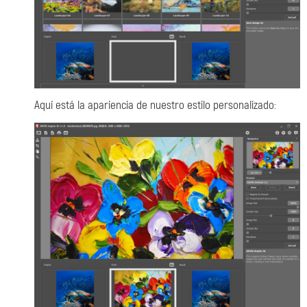
Aquí está la apariencia de nuestro estilo personalizado: