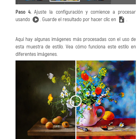
Paso 4.
Ajuste la configuración y comience a procesar
usando
. Guarde el resultado por hacer clic en
.
Aquí hay algunas imágenes más procesadas con el uso de
esta muestra de estilo. Vea cómo funciona este estilo en
diferentes imágenes.
<
>