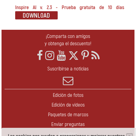
Inspire AI v. 2.3 - Prueba gratuita de 10 días
¡Comparta con amigos
y obtenga el descuento!
Suscribirse a noticias
Edición de fotos
Edición de vídeos
Paquetes de marcos
Enviar preguntas
Actualizar