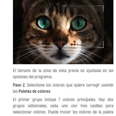
El tamano de la zona de vista previa es ajustada en las
opciones del programa.
Paso 2.
Seleccione los colores que quiere corregir usando
las
Paletas de colores
.
El primer grupo incluye 7 colores principales. Hay dos
grupos adicionales, cada uno con tres casillas para
seleccionar colores. Puede mover los colores de la paleta