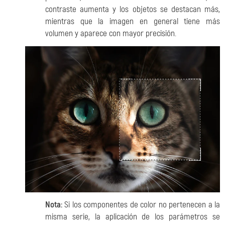
contraste aumenta y los objetos se destacan más,
mientras que la imagen en general tiene más
volumen y aparece con mayor precisión.
Nota:
Si los componentes de color no pertenecen a la
misma serie, la aplicación de los parámetros se