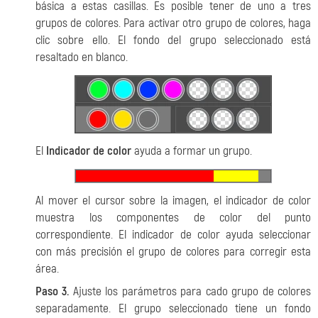
básica a estas casillas. Es posible tener de uno a tres
grupos de colores. Para activar otro grupo de colores, haga
clic sobre ello. El fondo del grupo seleccionado está
resaltado en blanco.
El
Indicador de color
ayuda a formar un grupo.
Al mover el cursor sobre la imagen, el indicador de color
muestra los componentes de color del punto
correspondiente. El indicador de color ayuda seleccionar
con más precisión el grupo de colores para corregir esta
área.
Paso 3.
Ajuste los parámetros para cado grupo de colores
separadamente. El grupo seleccionado tiene un fondo