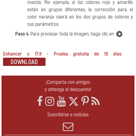
mezcla. Por ejemplo, si los colores rojo y amarillo
están en grupos diferentes, la corrección para el
color naranja caerá en los dos grupos de colores y
sus parámetros.
Paso 4.
Para procesar toda la imagen, haga clic en
.
Enhancer v. 17.8 - Prueba gratuita de 10 días
¡Comparta con amigos
y obtenga el descuento!
Suscribirse a noticias