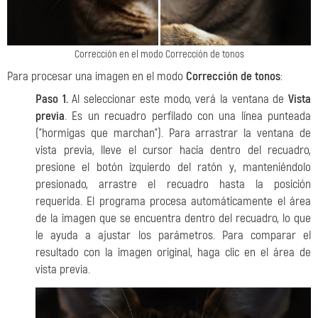
Corrección en el modo Corrección de tonos
Para procesar una imagen en el modo
Corrección de tonos
:
Paso 1.
Al seleccionar este modo, verá la ventana de
Vista
previa
. Es un recuadro perfilado con una línea punteada
("hormigas que marchan"). Para arrastrar la ventana de
vista previa, lleve el cursor hacia dentro del recuadro,
presione el botón izquierdo del ratón y, manteniéndolo
presionado, arrastre el recuadro hasta la posición
requerida. El programa procesa automáticamente el área
de la imagen que se encuentra dentro del recuadro, lo que
le ayuda a ajustar los parámetros. Para comparar el
resultado con la imagen original, haga clic en el área de
vista previa.