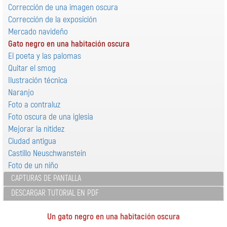
Corrección de una imagen oscura
Corrección de la exposición
Mercado navideño
Gato negro en una habitación oscura
El poeta y las palomas
Quitar el smog
Ilustración técnica
Naranjo
Foto a contraluz
Foto oscura de una iglesia
Mejorar la nitidez
Ciudad antigua
Castillo Neuschwanstein
Foto de un niño
CAPTURAS DE PANTALLA
DESCARGAR TUTORIAL EN PDF
Un gato negro en una habitación oscura