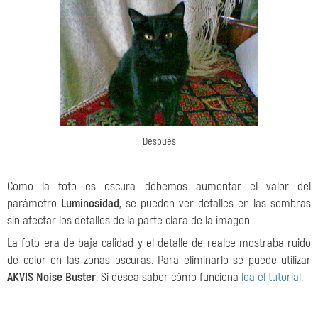
Después
Como la foto es oscura debemos aumentar el valor del
parámetro
Luminosidad
, se pueden ver detalles en las sombras
sin afectar los detalles de la parte clara de la imagen.
La foto era de baja calidad y el detalle de realce mostraba ruido
de color en las zonas oscuras. Para eliminarlo se puede utilizar
AKVIS Noise Buster
. Si desea saber cómo funciona
lea el tutorial
.