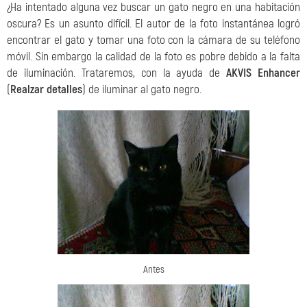
¿Ha intentado alguna vez buscar un gato negro en una habitación
oscura? Es un asunto difícil. El autor de la foto instantánea logró
encontrar el gato y tomar una foto con la cámara de su teléfono
móvil. Sin embargo la calidad de la foto es pobre debido a la falta
de iluminación. Trataremos, con la ayuda de
AKVIS Enhancer
(
Realzar detalles
) de iluminar al gato negro.
Antes