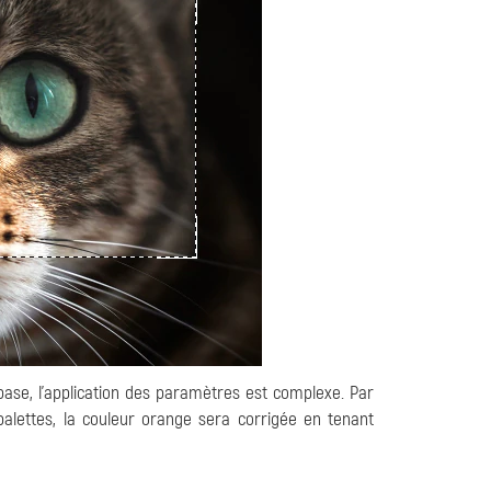
base, l'application des paramètres est complexe. Par
palettes, la couleur orange sera corrigée en tenant