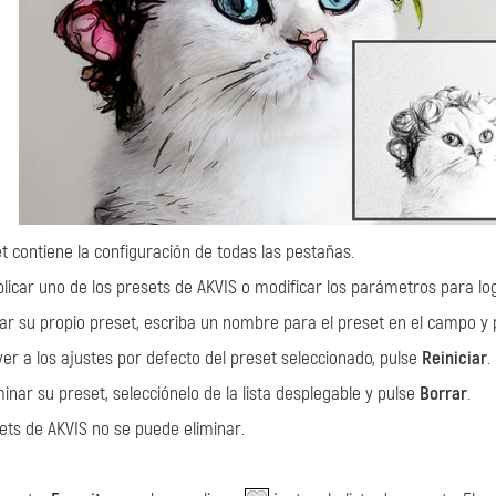
t contiene la configuración de todas las pestañas.
licar uno de los presets de AKVIS o modificar los parámetros para lo
ar su propio preset, escriba un nombre para el preset en el campo y
ver a los ajustes por defecto del preset seleccionado, pulse
Reiniciar
.
minar su preset, selecciónelo de la lista desplegable y pulse
Borrar
.
ets de AKVIS no se puede eliminar.