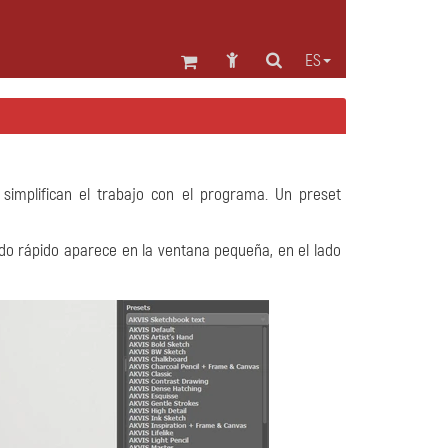
ES
simplifican el trabajo con el programa. Un preset
do rápido aparece en la ventana pequeña, en el lado