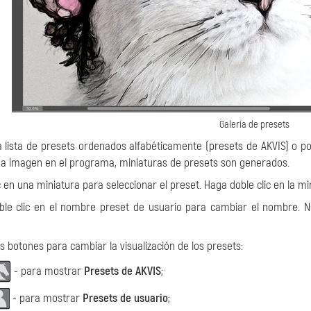
Galería de presets
 lista de presets ordenados alfabéticamente (presets de AKVIS) o po
a imagen en el programa, miniaturas de presets son generados.
c en una miniatura para seleccionar el preset. Haga doble clic en la 
ble clic en el nombre preset de usuario para cambiar el nombre. 
s botones para cambiar la visualización de los presets:
- para mostrar
Presets de AKVIS
;
- para mostrar
Presets de usuario
;