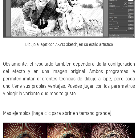
Dibujo a lapiz con AKVIS Sketch, en su estilo artistico
Obviamente, el resultado tambien dependera de la configuracion
del efecto y en una imagen original. Ambos programas le
permiten imitar diferentes tecnicas de dibujo a lapiz, pero cada
uno tiene sus propias ventajas. Puedes jugar con los parametros
y elegir la variante que mas te guste.
Mas ejemplos (haga clic para abrir en tamano grande):