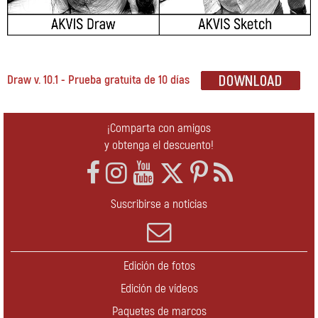
Draw v. 10.1 - Prueba gratuita de 10 días
¡Comparta con amigos
y obtenga el descuento!
Suscribirse a noticias
Edición de fotos
Edición de vídeos
Paquetes de marcos