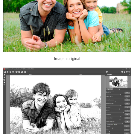
Imagen original