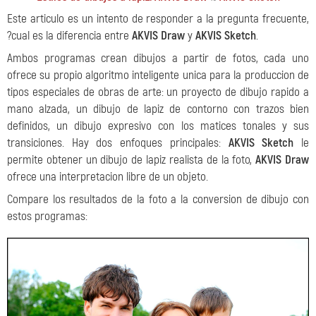
Este articulo es un intento de responder a la pregunta frecuente,
?cual es la diferencia entre
AKVIS Draw
y
AKVIS Sketch
.
Ambos programas crean dibujos a partir de fotos, cada uno
ofrece su propio algoritmo inteligente unica para la produccion de
tipos especiales de obras de arte: un proyecto de dibujo rapido a
mano alzada, un dibujo de lapiz de contorno con trazos bien
definidos, un dibujo expresivo con los matices tonales y sus
transiciones. Hay dos enfoques principales:
AKVIS Sketch
le
permite obtener un dibujo de lapiz realista de la foto,
AKVIS Draw
ofrece una interpretacion libre de un objeto.
Compare los resultados de la foto a la conversion de dibujo con
estos programas: