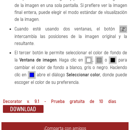
de la imagen en una sola pantalla. Si prefiere ver la imagen
final entera, puede elegir el modo estándar de visualización
de la imagen.
Cuando esté usando dos ventanas, el botón
intercambia las posiciones de la imagen original y la
resultante.
El tercer botón le permite seleccionar el color de fondo de
la
Ventana de imagen
. Haga clic en
,
o
para
cambiar el color de fondo a blanco, gris o negro. Haciendo
clic en
abre el diálogo
Seleccionar color
, donde puede
escoger el color de su preferencia.
Decorator v. 9.1 - Prueba gratuita de 10 días
¡Comparta con amigos