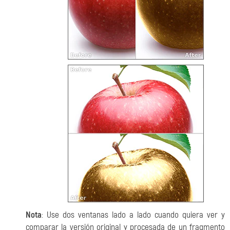
Nota
: Use dos ventanas lado a lado cuando quiera ver y
comparar la versión original y procesada de un fragmento