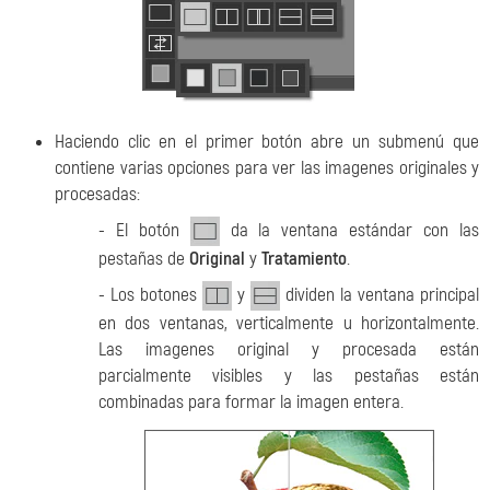
Haciendo clic en el primer botón abre un submenú que
contiene varias opciones para ver las imagenes originales y
procesadas:
- El botón
da la ventana estándar con las
pestañas de
Original
y
Tratamiento
.
- Los botones
y
dividen la ventana principal
en dos ventanas, verticalmente u horizontalmente.
Las imagenes original y procesada están
parcialmente visibles y las pestañas
están
combinadas para formar la imagen entera.