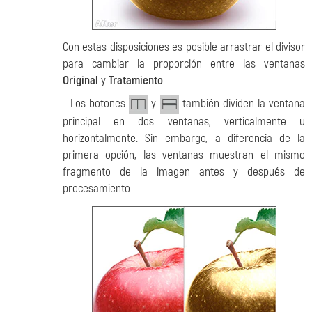
Con estas disposiciones es posible arrastrar el divisor
para cambiar la proporción entre las ventanas
Original
y
Tratamiento
.
- Los botones
y
también dividen la ventana
principal en dos ventanas, verticalmente u
horizontalmente. Sin embargo, a diferencia de la
primera opción, las ventanas muestran el mismo
fragmento de la imagen antes y después de
procesamiento.