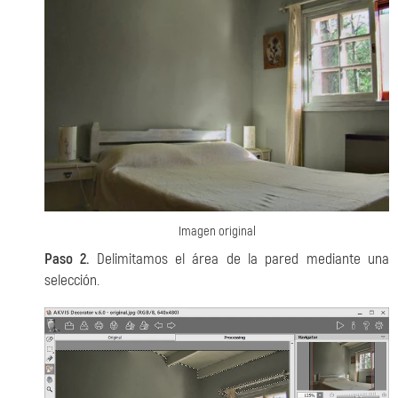
Imagen original
Paso 2.
Delimitamos el área de la pared mediante una
selección.