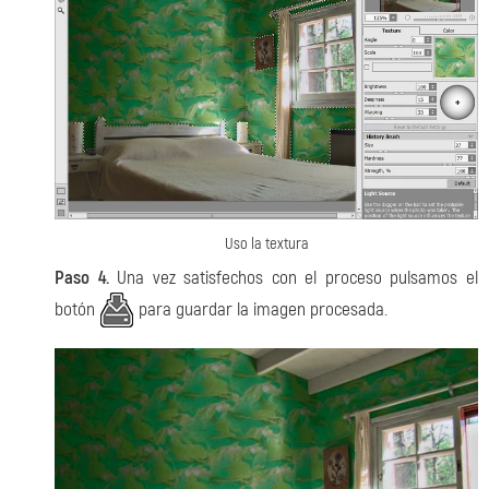
Uso la textura
Paso 4.
Una vez satisfechos con el proceso pulsamos el
botón
para guardar la imagen procesada.