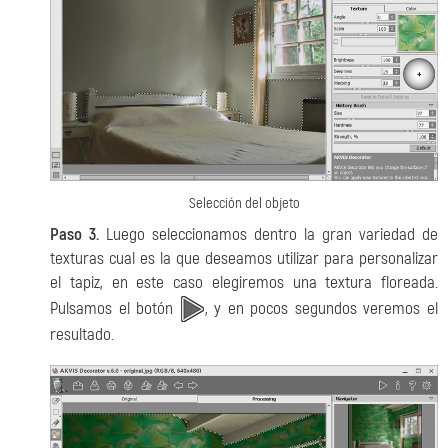
Selección del objeto
Paso 3.
Luego seleccionamos dentro la gran variedad de
texturas cual es la que deseamos utilizar para personalizar
el tapiz, en este caso elegiremos una textura floreada.
Pulsamos el botón
, y en pocos segundos veremos el
resultado.