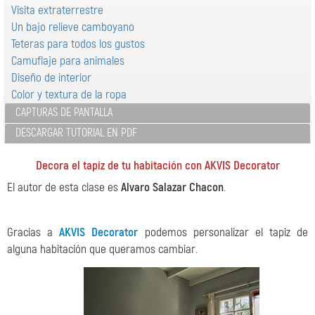
Visita extraterrestre
Un bajo relieve camboyano
Teteras para todos los gustos
Camuflaje para animales
Diseño de interior
Color y textura de la ropa
CAPTURAS DE PANTALLA
DESCARGAR TUTORIAL EN PDF
Decora el tapiz de tu habitación con AKVIS Decorator
El autor de esta clase es
Alvaro Salazar Chacon
.
Gracias a
AKVIS Decorator
podemos personalizar el tapiz de
alguna habitación que queramos cambiar.