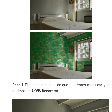
Paso 1.
Elegimos la habitación que queremos modificar y la
abrimos en
AKVIS Decorator
.