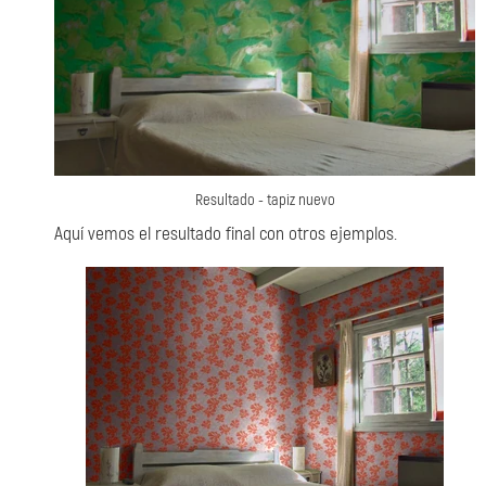
Resultado - tapiz nuevo
Aquí vemos el resultado final con otros ejemplos.