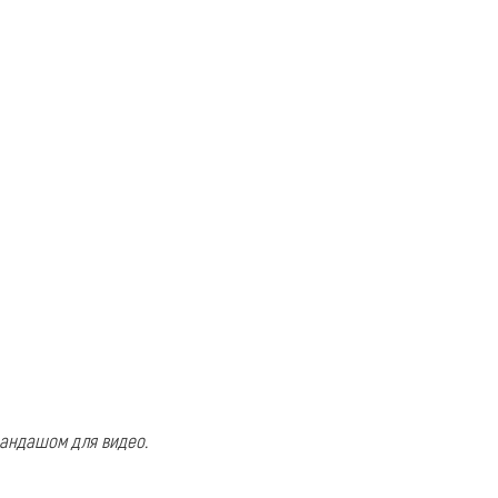
рандашом для видео.