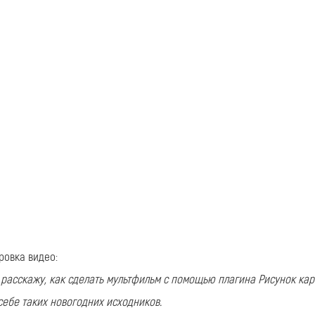
овка видео:
 расскажу, как сделать мультфильм с помощью плагина Рисунок ка
себе таких новогодних исходников.