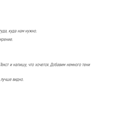
уда, куда нам нужно.
ирение.
Текст и напишу, что хочется. Добавим немного тени
 лучше видно.