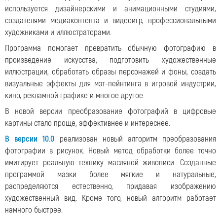
используется дизайнерскими и анимационными студиями,
создателями медиаконтента и видеоигр, профессиональными
художниками и иллюстраторами.
Программа помогает превратить обычную фотографию в
произведение искусства, подготовить художественные
иллюстрации, обработать образы персонажей и фоны, создать
визуальные эффекты для мэт-пейнтинга в игровой индустрии,
кино, рекламной графике и многое другое.
В новой версии преобразование фотографий в цифровые
картины стало проще, эффективнее и интереснее.
В версии 10.0
реализован новый алгоритм преобразования
фотографии в рисунок. Новый метод обработки более точно
имитирует реальную технику масляной живописи. Созданные
программой мазки более мягкие и натуральные,
распределяются естественно, придавая изображению
художественный вид. Кроме того, новый алгоритм работает
намного быстрее.