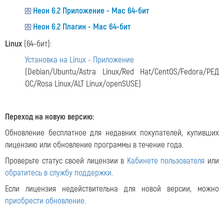
Неон 6.2 Приложение - Mac 64-бит
Неон 6.2 Плагин - Mac 64-бит
Linux
(64-бит):
Установка на Linux - Приложение
(Debian/Ubuntu/Astra Linux/Red Hat/CentOS/Fedora/РЕД
ОС/Rosa Linux/ALT Linux/openSUSE)
Переход на новую версию:
Обновление бесплатное для недавних покупателей, купивших
лицензию или обновление программы в течение года.
Проверьте статус своей лицензии в
Кабинете пользователя
или
обратитесь в службу поддержки
.
Если лицензия недействительна для новой версии, можно
приобрести обновление
.