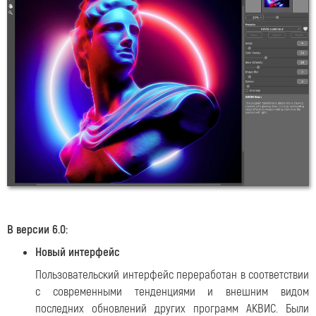
В версии 6.0:
Новый интерфейс
Пользовательский интерфейс переработан в соответствии
с современными тенденциями и внешним видом
последних обновлений других программ АКВИС. Были