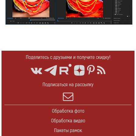
Поделитесь с друзьями и получите скидку!
Подписаться на рассылку
Обработка фото
Обработка видео
Пакеты рамок