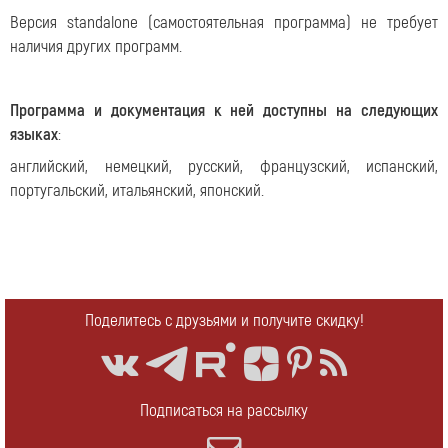
Версия standalone (самостоятельная программа) не требует
наличия других программ.
Программа и документация к ней доступны на следующих
языках
:
английский, немецкий, русский, французский, испанский,
португальский, итальянский, японский.
Поделитесь с друзьями и получите скидку!
Подписаться на рассылку