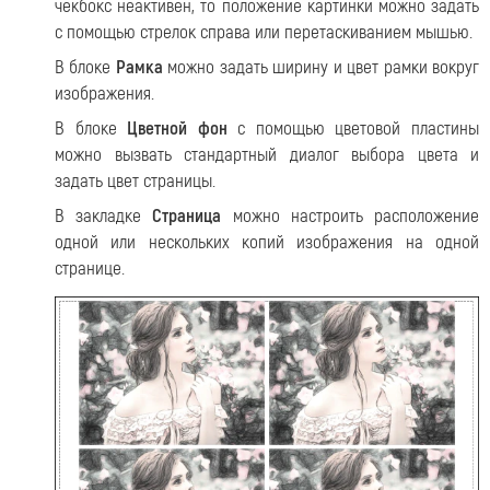
чекбокс неактивен, то положение картинки можно задать
с помощью стрелок справа или перетаскиванием мышью.
В блоке
Рамка
можно задать ширину и цвет рамки вокруг
изображения.
В блоке
Цветной фон
с помощью цветовой пластины
можно вызвать стандартный диалог выбора цвета и
задать цвет страницы.
В закладке
Страница
можно настроить расположение
одной или нескольких копий изображения на одной
странице.