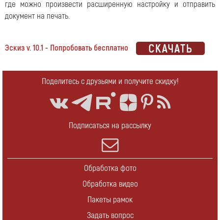
где можно произвести расширенную настройку и отправить
документ на печать.
Эскиз v. 10.1 - Попробовать бесплатно
Поделитесь с друзьями и получите скидку!
Подписаться на рассылку
Обработка фото
Обработка видео
Пакеты рамок
Задать вопрос