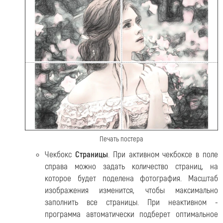
Печать постера
Чекбокс
Страницы
. При активном чекбоксе в поле
справа можно задать количество страниц, на
которое будет поделена фотография. Масштаб
изображения изменится, чтобы максимально
заполнить все страницы. При неактивном -
программа автоматически подберет оптимальное