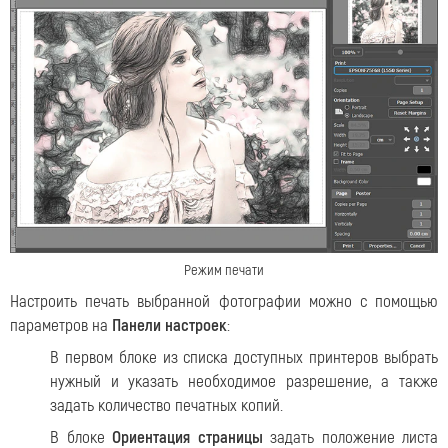
Режим печати
Настроить печать выбранной фотографии можно с помощью
параметров на
Панели настроек
:
В первом блоке из списка доступных принтеров выбрать
нужный и указать необходимое разрешение, а также
задать количество печатных копий.
В блоке
Ориентация страницы
задать положение листа