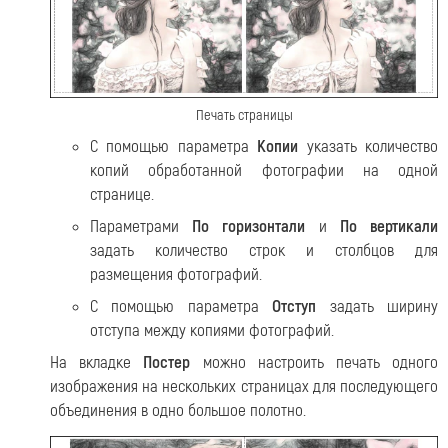
Печать страницы
С помощью параметра
Копии
указать количество
копий обработанной фотографии на одной
странице.
Параметрами
По горизонтали
и
По вертикали
задать количество строк и столбцов для
размещения фотографий.
С помощью параметра
Отступ
задать ширину
отступа между копиями фотографий.
На вкладке
Постер
можно настроить печать одного
изображения на нескольких страницах для последующего
объединения в одно большое полотно.