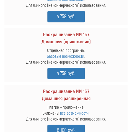
Для личного (некоммерческого) использования.
4 758 руб.
Раскрашивание ИИ 15.7
Домашняя (приложение)
Отдельная программа.
Базовые возможности
.
Для личного (некоммерческого) использования.
4 758 руб.
Раскрашивание ИИ 15.7
Домашняя расширенная
Плагин + приложение.
Включены
все возможности
.
Для личного (некоммерческого) использования.
6 100 руб.