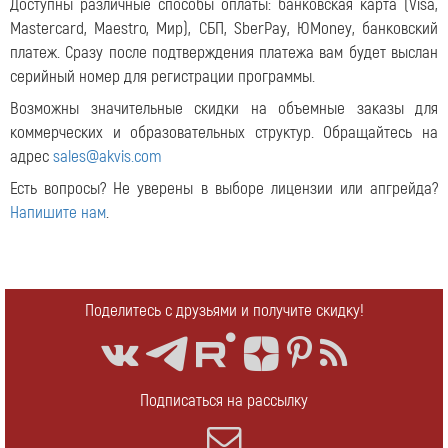
Доступны различные способы оплаты: банковская карта (Visa,
Mastercard, Maestro, Мир), СБП, SberPay, ЮMoney, банковский
платеж. Сразу после подтверждения платежа вам будет выслан
серийный номер для регистрации программы.
Возможны значительные скидки на объемные заказы для
коммерческих и образовательных структур. Обращайтесь на
адрес
sales@akvis.com
Есть вопросы? Не уверены в выборе лицензии или апгрейда?
Напишите нам
.
Поделитесь с друзьями и получите скидку!
Подписаться на рассылку