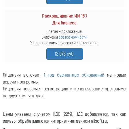
Раскрашивание ИИ 15.7
Для бизнеса
Плагин + приложение.
Включены
все возможности
.
Разрешено коммерческое использование.
12 078 руб.
Лицензия включает
1 год бесплатных обновлений
на новые
версии программы.
Лицензия позволяет регистрацию и использование программы
на двух компьютерах.
Цены указаны с учетом НДС (22%).
НДС добавляется, так как
заказы обрабатываются интернет-магазином allsoft.ru.