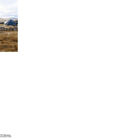
осень.