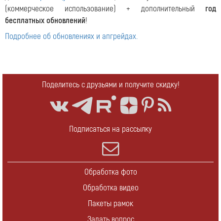
(коммерческое использование) + дополнительный
год
бесплатных обновлений
!
Подробнее об обновлениях и апгрейдах.
Поделитесь с друзьями и получите скидку!
Подписаться на рассылку
Обработка фото
Обработка видео
Пакеты рамок
Задать вопрос