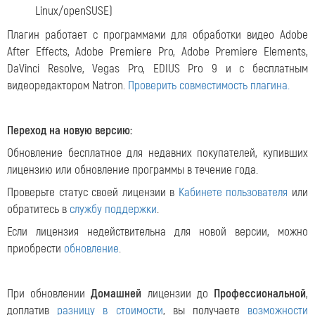
Linux/openSUSE)
Плагин работает с программами для обработки видео Adobe
After Effects, Adobe Premiere Pro, Adobe Premiere Elements,
DaVinci Resolve, Vegas Pro, EDIUS Pro 9 и с бесплатным
видеоредактором Natron.
Проверить совместимость плагина.
Переход на новую версию:
Обновление бесплатное для недавних покупателей, купивших
лицензию или обновление программы в течение года.
Проверьте статус своей лицензии в
Кабинете пользователя
или
обратитесь в
службу поддержки
.
Если лицензия недействительна для новой версии, можно
приобрести
обновление
.
При обновлении
Домашней
лицензии до
Профессиональной
,
доплатив
разницу в стоимости
, вы получаете
возможности