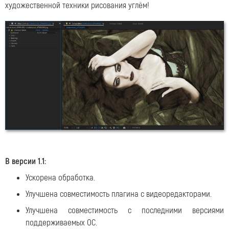
художественной техники рисования углём!
В версии 1.1:
Ускорена обработка.
Улучшена совместимость плагина с видеоредакторами.
Улучшена совместимость с последними версиями
поддерживаемых ОС.