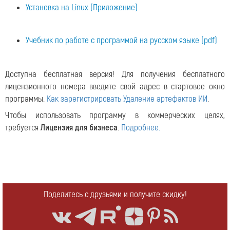
Установка на Linux (Приложение)
Учебник по работе с программой на русском языке (pdf)
Доступна бесплатная версия! Для получения бесплатного
лицензионного номера введите свой адрес в стартовое окно
программы.
Как зарегистрировать Удаление артефактов ИИ
.
Чтобы использовать программу в коммерческих целях,
требуется
Лицензия для бизнеса
.
Подробнее.
Поделитесь с друзьями и получите скидку!