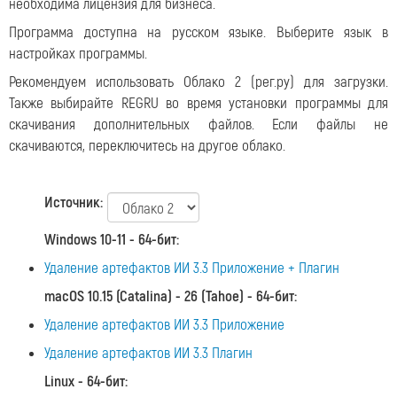
необходима лицензия для бизнеса.
Программа доступна на русском языке. Выберите язык в
настройках программы.
Рекомендуем использовать Облако 2 (рег.ру) для загрузки.
Также выбирайте REGRU во время установки программы для
скачивания дополнительных файлов. Если файлы не
скачиваются, переключитесь на другое облако.
Источник:
Windows 10-11 - 64-бит
:
Удаление артефактов ИИ 3.3 Приложение + Плагин
macOS 10.15 (Catalina) - 26 (Tahoe) - 64-бит
:
Удаление артефактов ИИ 3.3 Приложение
Удаление артефактов ИИ 3.3 Плагин
Linux - 64-бит
: