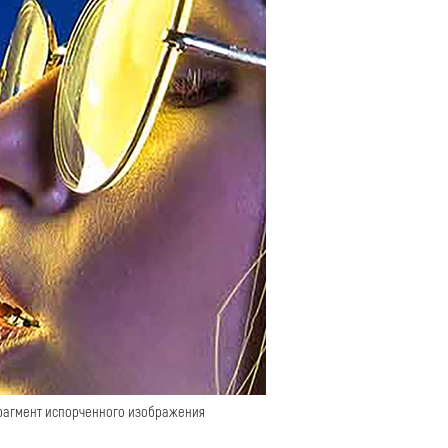
агмент испорченного изображения