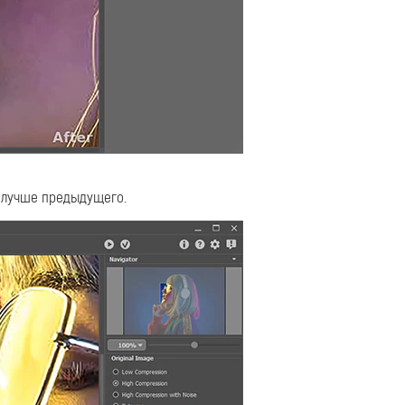
е лучше предыдущего.