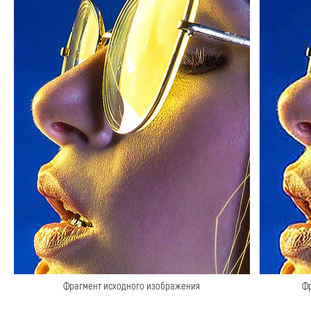
Фрагмент исходного изображения
Фр