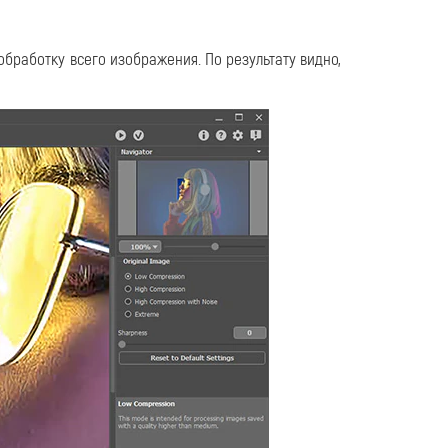
 обработку всего изображения. По результату видно,