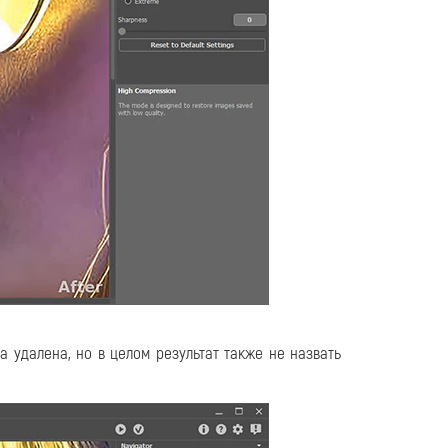
 удалена, но в целом результат также не назвать