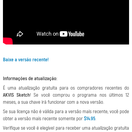
Baixe a versão recente!
Informações de atualização:
É uma atualização gratuita para os compradores recentes do
AKVIS Sketch
! Se você comprou o programa nos últimos 12
meses, a sua chave irá funcionar com a nova versão.
Se sua licença não é válida para a versão mais recente, você pode
obter a versão mais recente somente por
$14.95
.
Verifique se você é elegível para receber uma atualização gratuita