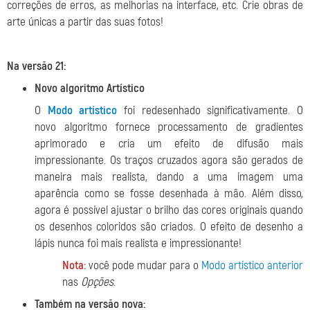
correções de erros, as melhorias na interface, etc. Crie obras de
arte únicas a partir das suas fotos!
Na versão 21:
Novo algoritmo Artístico
O
Modo artístico
foi redesenhado significativamente. O
novo algoritmo fornece processamento de gradientes
aprimorado e cria um efeito de difusão mais
impressionante. Os traços cruzados agora são gerados de
maneira mais realista, dando a uma imagem uma
aparência como se fosse desenhada à mão. Além disso,
agora é possível ajustar o brilho das cores originais quando
os desenhos coloridos são criados. O efeito de desenho a
lápis nunca foi mais realista e impressionante!
Nota:
você pode mudar para o
Modo artístico anterior
nas
Opções
.
Também na versão nova: