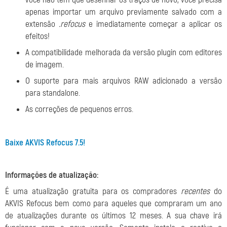
apenas importar um arquivo previamente salvado com a
extensão
.refocus
e imediatamente começar a aplicar os
efeitos!
A compatibilidade melhorada da versão plugin com editores
de imagem.
O suporte para mais arquivos RAW adicionado a versão
para standalone.
As correções de pequenos erros.
Baixe AKVIS Refocus 7.5!
Informações de atualização:
É uma atualização gratuita para os compradores
recentes
do
AKVIS Refocus bem como para aqueles que compraram um ano
de atualizações durante os últimos 12 meses. A sua chave irá