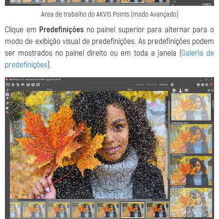
Àrea de trabalho do AKVIS Points (modo Avançado)
Clique em
Predefinições
no painel superior para alternar para o
modo de exibição visual de predefinições. As predefinições podem
ser mostrados no painel direito ou em toda a janela (
Galeria de
predefinições
).