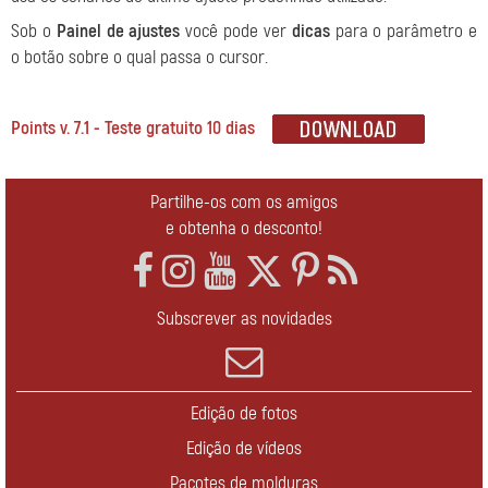
Sob o
Painel de ajustes
você pode ver
dicas
para o parâmetro e
o botão sobre o qual passa o cursor.
Points v. 7.1 - Teste gratuito 10 dias
Partilhe-os com os amigos
e obtenha o desconto!
Subscrever as novidades
Edição de fotos
Edição de vídeos
Pacotes de molduras