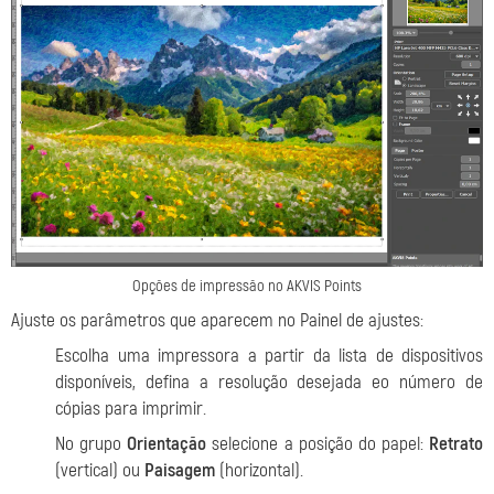
Opções de impressão no AKVIS Points
Ajuste os parâmetros que aparecem no Painel de ajustes:
Escolha uma impressora a partir da lista de dispositivos
disponíveis, defina a resolução desejada eo número de
cópias para imprimir.
No grupo
Orientação
selecione a posição do papel:
Retrato
(vertical) ou
Paisagem
(horizontal).