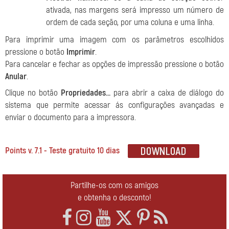
ativada, nas margens será impresso um número de
ordem de cada seção, por uma coluna e uma linha.
Para imprimir uma imagem com os parâmetros escolhidos
pressione o botão
Imprimir
.
Para cancelar e fechar as opções de impressão pressione o botão
Anular
.
Clique no botão
Propriedades...
para abrir a caixa de diálogo do
sistema que permite acessar ás configurações avançadas e
enviar o documento para a impressora.
Points v. 7.1 - Teste gratuito 10 dias
Partilhe-os com os amigos
e obtenha o desconto!