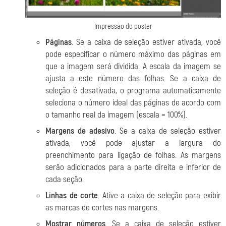
Impressão do poster
Páginas
. Se a caixa de seleção estiver ativada, você
pode especificar o número máximo das páginas em
que a imagem será dividida. A escala da imagem se
ajusta a este número das folhas. Se a caixa de
seleção é desativada, o programa automaticamente
seleciona o número ideal das páginas de acordo com
o tamanho real da imagem (escala = 100%).
Margens de adesivo
. Se a caixa de seleção estiver
ativada, você pode ajustar a largura do
preenchimento para ligação de folhas. As margens
serão adicionados para a parte direita e inferior de
cada seção.
Linhas de corte
. Ative a caixa de seleção para exibir
as marcas de cortes nas margens.
Mostrar números
. Se a caixa de seleção estiver