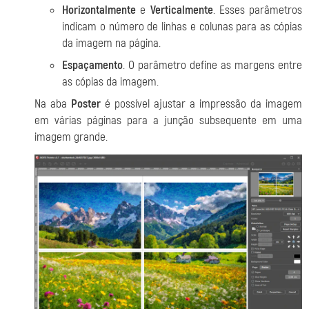
Horizontalmente
e
Verticalmente
. Esses parâmetros
indicam o número de linhas e colunas para as cópias
da imagem na página.
Espaçamento
. O parâmetro define as margens entre
as cópias da imagem.
Na aba
Poster
é possível ajustar a impressão da imagem
em várias páginas para a junção subsequente em uma
imagem grande.