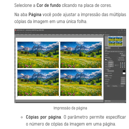
Selecione a
Cor de fundo
clicando na placa de cores.
Na aba
Página
você pode ajustar a impressão das múltiplas
cópias da imagem em uma única folha.
Impressão da página
Cópias por página
. O parâmetro permite especificar
o número de cópias da imagem em uma página.