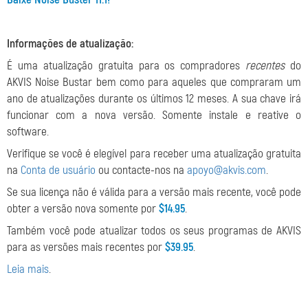
Informações de atualização:
É uma atualização gratuita para os compradores
recentes
do
AKVIS Noise Bustar bem como para aqueles que compraram um
ano de atualizações durante os últimos 12 meses. A sua chave irá
funcionar com a nova versão. Somente instale e reative o
software.
Verifique se você é elegível para receber uma atualização gratuita
na
Conta de usuário
ou contacte-nos na
apoyo@akvis.com
.
Se sua licença não é válida para a versão mais recente, você pode
obter a versão nova somente por
$14.95
.
Também você pode atualizar todos os seus programas de AKVIS
para as versões mais recentes por
$39.95
.
Leia mais
.