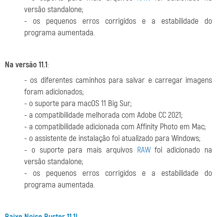
versão standalone;
- os pequenos erros corrigidos e a estabilidade do
programa aumentada.
Na versão 11.1
:
- os diferentes caminhos para salvar e carregar imagens
foram adicionados;
- o suporte para macOS 11 Big Sur;
- a compatibilidade melhorada com Adobe CC 2021;
- a compatibilidade adicionada com Affinity Photo em Mac;
- o assistente de instalação foi atualizado para Windows;
- o suporte para mais arquivos
RAW
foi adicionado na
versão standalone;
- os pequenos erros corrigidos e a estabilidade do
programa aumentada.
Baixe Noise Buster 11.1!