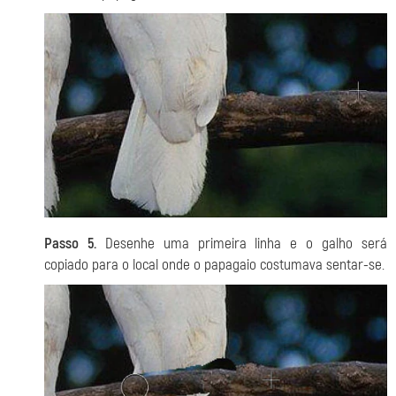
Passo 5.
Desenhe uma primeira linha e o galho será
copiado para o local onde o papagaio costumava sentar-se.