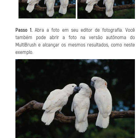
Passo 1.
Abra a foto em seu editor de fotografia. Você
também pode abrir a foto na versão autônoma do
MultiBrush e alcançar os mesmos resultados, como neste
exemplo.