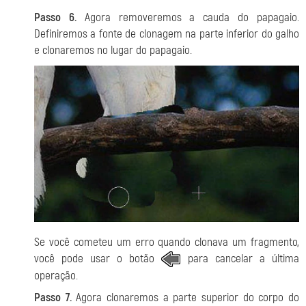
Passo 6.
Agora removeremos a cauda do papagaio.
Definiremos a fonte de clonagem na parte inferior do galho
e clonaremos no lugar do papagaio.
Se você cometeu um erro quando clonava um fragmento,
você pode usar o botão
para cancelar a última
operação.
Passo 7.
Agora clonaremos a parte superior do corpo do