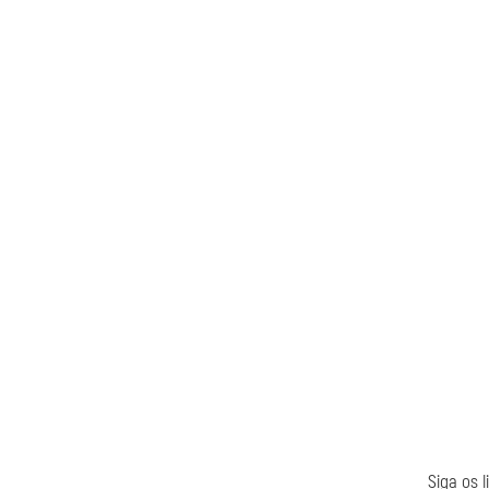
Siga os 