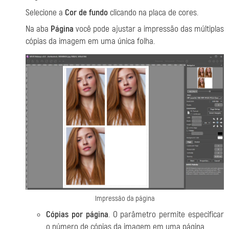
Selecione a
Cor de fundo
clicando na placa de cores.
Na aba
Página
você pode ajustar a impressão das múltiplas
cópias da imagem em uma única folha.
Impressão da página
Cópias por página
. O parâmetro permite especificar
o número de cópias da imagem em uma página.