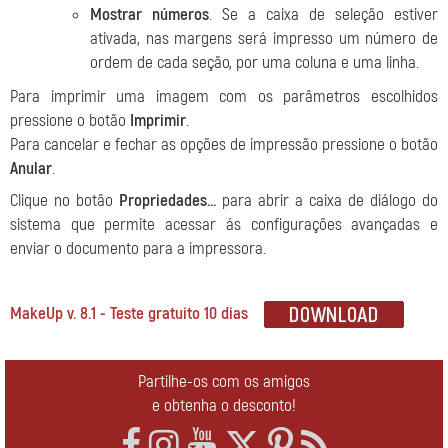
Mostrar números
. Se a caixa de seleção estiver
ativada, nas margens será impresso um número de
ordem de cada seção, por uma coluna e uma linha.
Para imprimir uma imagem com os parâmetros escolhidos
pressione o botão
Imprimir
.
Para cancelar e fechar as opções de impressão pressione o botão
Anular
.
Clique no botão
Propriedades...
para abrir a caixa de diálogo do
sistema que permite acessar ás configurações avançadas e
enviar o documento para a impressora.
MakeUp v. 8.1 - Teste gratuito 10 dias
Partilhe-os com os amigos
e obtenha o desconto!