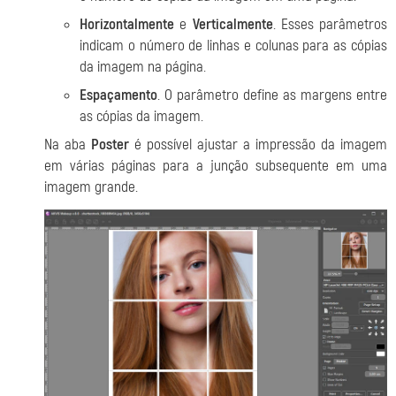
Horizontalmente
e
Verticalmente
. Esses parâmetros
indicam o número de linhas e colunas para as cópias
da imagem na página.
Espaçamento
. O parâmetro define as margens entre
as cópias da imagem.
Na aba
Poster
é possível ajustar a impressão da imagem
em várias páginas para a junção subsequente em uma
imagem grande.