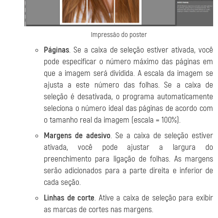
Impressão do poster
Páginas
. Se a caixa de seleção estiver ativada, você
pode especificar o número máximo das páginas em
que a imagem será dividida. A escala da imagem se
ajusta a este número das folhas. Se a caixa de
seleção é desativada, o programa automaticamente
seleciona o número ideal das páginas de acordo com
o tamanho real da imagem (escala = 100%).
Margens de adesivo
. Se a caixa de seleção estiver
ativada, você pode ajustar a largura do
preenchimento para ligação de folhas. As margens
serão adicionados para a parte direita e inferior de
cada seção.
Linhas de corte
. Ative a caixa de seleção para exibir
as marcas de cortes nas margens.