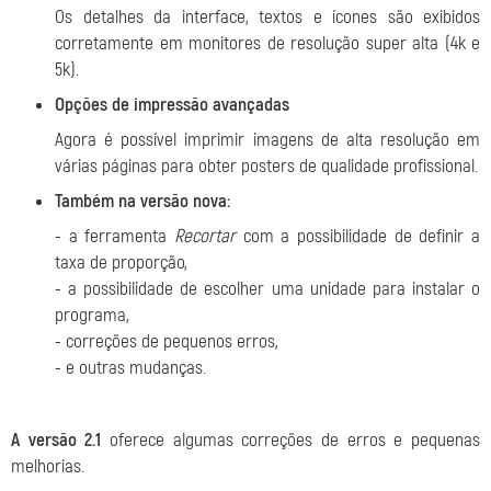
Os detalhes da interface, textos e ícones são exibidos
corretamente em monitores de resolução super alta (4k e
5k).
Opções de impressão avançadas
Agora é possível imprimir imagens de alta resolução em
várias páginas para obter posters de qualidade profissional.
Também na versão nova:
- a ferramenta
Recortar
com a possibilidade de definir a
taxa de proporção,
- a possibilidade de escolher uma unidade para instalar o
programa,
- correções de pequenos erros,
- e outras mudanças.
A versão 2.1
oferece algumas correções de erros e pequenas
melhorias.