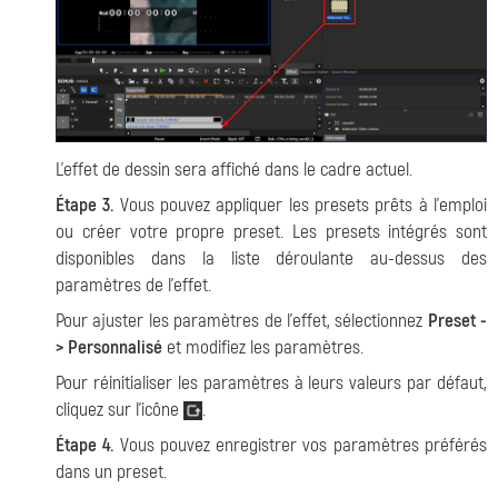
L'effet de dessin sera affiché dans le cadre actuel.
Étape 3.
Vous pouvez appliquer les presets prêts à l'emploi
ou créer votre propre preset. Les presets intégrés sont
disponibles dans la liste déroulante au-dessus des
paramètres de l'effet.
Pour ajuster les paramètres de l'effet, sélectionnez
Preset -
> Personnalisé
et modifiez les paramètres.
Pour réinitialiser les paramètres à leurs valeurs par défaut,
cliquez sur l'icône
.
Étape 4.
Vous pouvez enregistrer vos paramètres préférés
dans un preset.