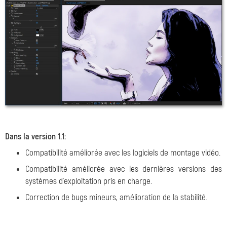
Dans la version 1.1:
Compatibilité améliorée avec les logiciels de montage vidéo.
Compatibilité améliorée avec les dernières versions des
systèmes d'exploitation pris en charge.
Correction de bugs mineurs, amélioration de la stabilité.