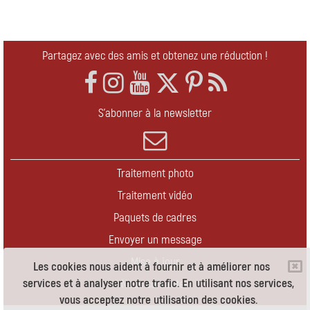
Partagez avec des amis et obtenez une réduction !
S'abonner à la newsletter
Traitement photo
Traitement vidéo
Paquets de cadres
Envoyer un message
Mise à jour
Les cookies nous aident à fournir et à améliorer nos
services et à analyser notre trafic. En utilisant nos services,
Nous contacter
vous acceptez notre utilisation des cookies.