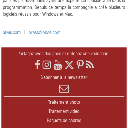
par des professionnels ayant une expérience considérable dans la
programmation. Depuis ce temps la compagnie a créé plusieurs
logiciels réussis pour Windows et Mac.
akvis.com
|
press@akvis.com
Partagez avec des amis et obtenez une réduction !
S'abonner à la newsletter
Traitement photo
Traitement vidéo
Paquets de cadres