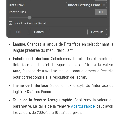
Langue
. Changez la langue de l'interface en sélectionnant la
langue préférée du menu déroulant.
Échelle de l'interface
. Sélectionnez la taille des éléments de
l'interface du logiciel. Lorsque ce paramètre a la valeur
Auto
, l'espace de travail se met automatiquement à l'échelle
pour correspondre à la résolution de l'écran.
Thème de l'interface
. Sélectionnez le style de l'interface du
logiciel :
Clair
ou
Foncé
.
Taille de la fenêtre Aperçu rapide
. Choisissez la valeur du
paramètre. La taille de la fenêtre
Aperçu rapide
peut avoir
les valeurs de 200х200 à 1000х1000 pixels.