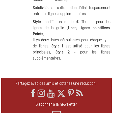
Subdivisions
- cette option définit l'espacement
entre les lignes supplémentaires.
Style
modifie un mode d'affichage pour les
lignes de la grille (
Lines
,
Lignes pointillées
,
Points
).
Il ya deux listes déroulantes pour chaque type
de lignes:
Style 1
est utilisé pour les lignes
principales,
Style 2
- pour les lignes
supplémentaires.
Partagez avec des amis et obtenez une réduction !
S'abonner à la newsletter