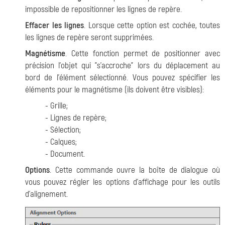
impossible de repositionner les lignes de repère.
Effacer les lignes
. Lorsque cette option est cochée, toutes
les lignes de repère seront supprimées.
Magnétisme
. Cette fonction permet de positionner avec
précision l'objet qui "s'accroche" lors du déplacement au
bord de l'élément sélectionné. Vous pouvez spécifier les
éléments pour le magnétisme (ils doivent être visibles):
- Grille;
- Lignes de repère;
- Sélection;
- Calques;
- Document.
Options
. Cette commande ouvre la boîte de dialogue où
vous pouvez régler les options d'affichage pour les outils
d'alignement.