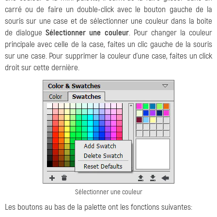
carré ou de faire un double-click avec le bouton gauche de la
souris sur une case et de sélectionner une couleur dans la boite
de dialogue
Sélectionner une couleur
. Pour changer la couleur
principale avec celle de la case, faites un clic gauche de la souris
sur une case. Pour supprimer la couleur d’une case, faites un click
droit sur cette dernière.
Sélectionner une couleur
Les boutons au bas de la palette ont les fonctions suivantes: