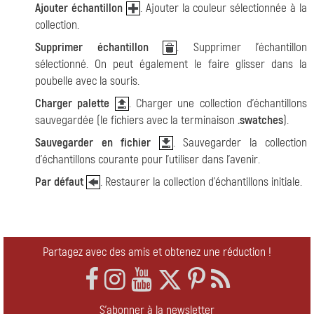
Ajouter échantillon
. Ajouter la couleur sélectionnée à la
collection.
Supprimer échantillon
. Supprimer l'échantillon
sélectionné. On peut également le faire glisser dans la
poubelle avec la souris.
Charger palette
. Charger une collection d'échantillons
sauvegardée (le fichiers avec la terminaison
.swatches
).
Sauvegarder en fichier
. Sauvegarder la collection
d'échantillons courante pour l'utiliser dans l'avenir.
Par défaut
. Restaurer la collection d'échantillons initiale.
Partagez avec des amis et obtenez une réduction !
S'abonner à la newsletter