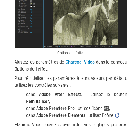
Options de l'effet
Ajustez les paramètres de
Charcoal Video
dans le panneau
Options de l'effet
.
Pour réinitialiser les paramètres à leurs valeurs par défaut,
utilisez les contrôles suivants :
dans
Adobe After Effects
: utilisez le bouton
Réinitialiser
,
dans
Adobe Premiere Pro
: utilisez l'icône
,
dans
Adobe Premiere Elements
: utilisez l'icône
,
Étape 4.
Vous pouvez sauvegarder vos réglages préférés