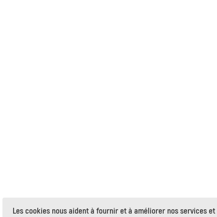
Les cookies nous aident à fournir et à améliorer nos services et à