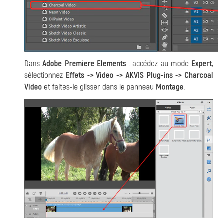
Dans
Adobe Premiere Elements
: accédez au mode
Expert
,
sélectionnez
Effets -> Video -> AKVIS Plug-ins -> Charcoal
Video
et faites-le glisser dans le panneau
Montage
.