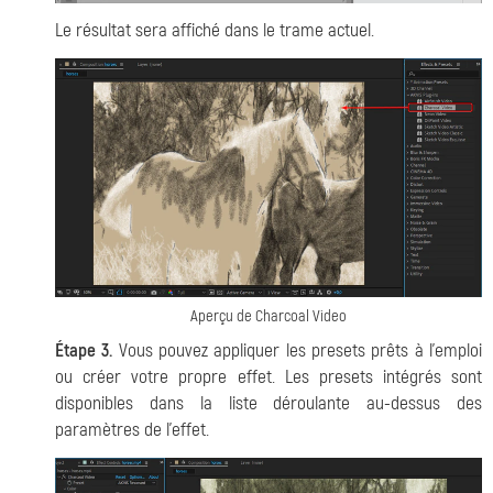
Le résultat sera affiché dans le trame actuel.
Aperçu de Charcoal Video
Étape 3.
Vous pouvez appliquer les presets prêts à l'emploi
ou créer votre propre effet. Les presets intégrés sont
disponibles dans la liste déroulante au-dessus des
paramètres de l'effet.