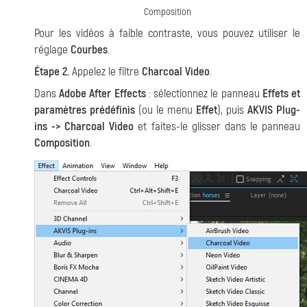
Composition
Pour les vidéos à faible contraste, vous pouvez utiliser le
réglage
Courbes
.
Étape 2.
Appelez le filtre
Charcoal Video
.
Dans
Adobe After Effects
: sélectionnez le panneau
Effets et
paramètres prédéfinis
(ou le menu
Effet
), puis
AKVIS Plug-
ins -> Charcoal Video
et faites-le glisser dans le panneau
Composition
.