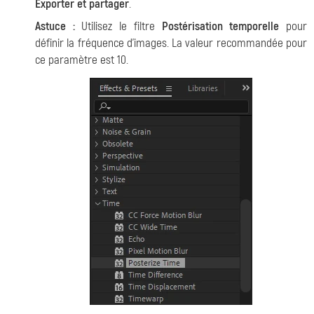
Exporter et partager
.
Astuce :
Utilisez le filtre
Postérisation temporelle
pour
définir la fréquence d'images. La valeur recommandée pour
ce paramètre est 10.