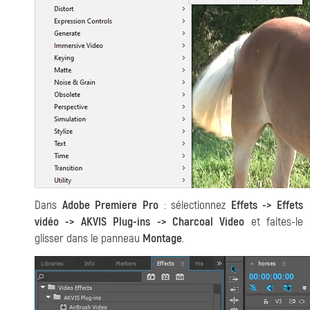
Dans
Adobe Premiere Pro
: sélectionnez
Effets -> Effets
vidéo -> AKVIS Plug-ins -> Charcoal Video
et faites-le
glisser dans le panneau
Montage
.