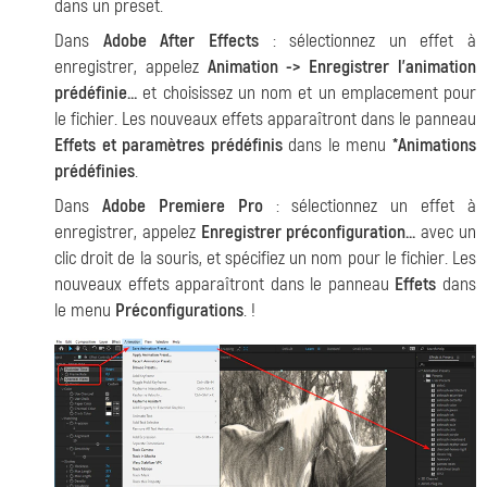
dans un preset.
Dans
Adobe After Effects
: sélectionnez un effet à
enregistrer, appelez
Animation -> Enregistrer l'animation
prédéfinie…
et choisissez un nom et un emplacement pour
le fichier. Les nouveaux effets apparaîtront dans le panneau
Effets et paramètres prédéfinis
dans le menu
*Animations
prédéfinies
.
Dans
Adobe Premiere Pro
: sélectionnez un effet à
enregistrer, appelez
Enregistrer préconfiguration...
avec un
clic droit de la souris, et spécifiez un nom pour le fichier. Les
nouveaux effets apparaîtront dans le panneau
Effets
dans
le menu
Préconfigurations
.
!