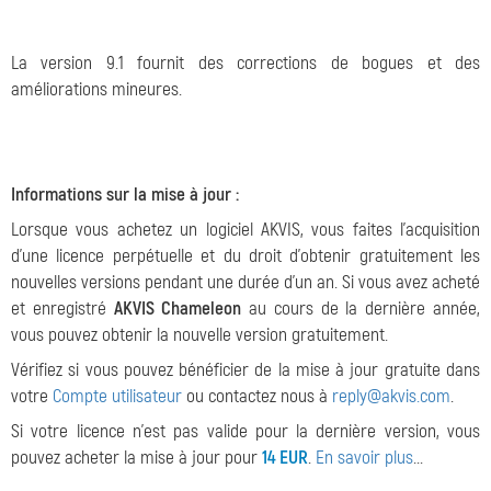
La version 9.1 fournit des corrections de bogues et des
améliorations mineures.
Informations sur la mise à jour :
Lorsque vous achetez un logiciel AKVIS, vous faites l'acquisition
d'une licence perpétuelle et du droit d'obtenir gratuitement les
nouvelles versions pendant une durée d'un an. Si vous avez acheté
et enregistré
AKVIS Chameleon
au cours de la dernière année,
vous pouvez obtenir la nouvelle version gratuitement.
Vérifiez si vous pouvez bénéficier de la mise à jour gratuite dans
votre
Compte utilisateur
ou contactez nous à
reply@akvis.com
.
Si votre licence n'est pas valide pour la dernière version, vous
pouvez acheter la mise à jour pour
14 EUR
.
En savoir plus
...