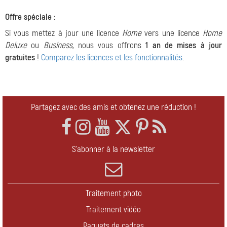
Offre spéciale :
Si vous mettez à jour une licence
Home
vers une licence
Home
Deluxe
ou
Business
, nous vous offrons
1 an de mises à jour
gratuites
!
Comparez les licences et les fonctionnalités
.
Partagez avec des amis et obtenez une réduction !
S'abonner à la newsletter
Traitement photo
Traitement vidéo
Paquets de cadres