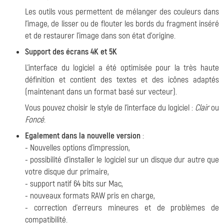
Les outils vous permettent de mélanger des couleurs dans
l'image, de lisser ou de flouter les bords du fragment inséré
et de restaurer l'image dans son état d'origine.
Support des écrans 4K et 5K
L'interface du logiciel a été optimisée pour la très haute
définition et contient des textes et des icônes adaptés
(maintenant dans un format basé sur vecteur).
Vous pouvez choisir le style de l'interface du logiciel :
Clair
ou
Foncé
.
Egalement dans la nouvelle version
:
- Nouvelles options d'impression,
- possibilité d'installer le logiciel sur un disque dur autre que
votre disque dur primaire,
- support natif 64 bits sur Mac,
- nouveaux formats RAW pris en charge,
- correction d'erreurs mineures et de problèmes de
compatibilité.