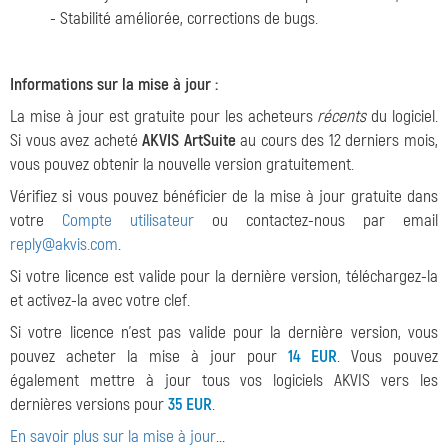
- Stabilité améliorée, corrections de bugs.
Informations sur la mise à jour :
La mise à jour est gratuite pour les acheteurs
récents
du logiciel.
Si vous avez acheté
AKVIS ArtSuite
au cours des 12 derniers mois,
vous pouvez obtenir la nouvelle version gratuitement.
Vérifiez si vous pouvez bénéficier de la mise à jour gratuite dans
votre
Compte utilisateur
ou contactez-nous par email
reply@akvis.com
.
Si votre licence est valide pour la dernière version, téléchargez-la
et activez-la avec votre clef.
Si votre licence n'est pas valide pour la dernière version, vous
pouvez acheter la mise à jour pour
14 EUR
. Vous pouvez
également mettre à jour tous vos logiciels AKVIS vers les
dernières versions pour
35 EUR
.
En savoir plus sur la mise à jour
...