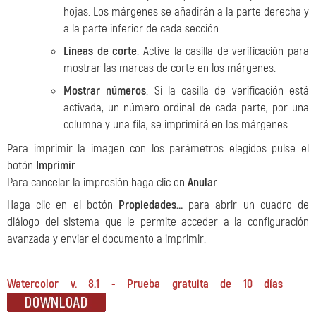
hojas. Los márgenes se añadirán a la parte derecha y
a la parte inferior de cada sección.
Líneas de corte
. Active la casilla de verificación para
mostrar las marcas de corte en los márgenes.
Mostrar números
. Si la casilla de verificación está
activada, un número ordinal de cada parte, por una
columna y una fila, se imprimirá en los márgenes.
Para imprimir la imagen con los parámetros elegidos pulse el
botón
Imprimir
.
Para cancelar la impresión haga clic en
Anular
.
Haga clic en el botón
Propiedades...
para abrir un cuadro de
diálogo del sistema que le permite acceder a la configuración
avanzada y enviar el documento a imprimir.
Watercolor v. 8.1 - Prueba gratuita de 10 días