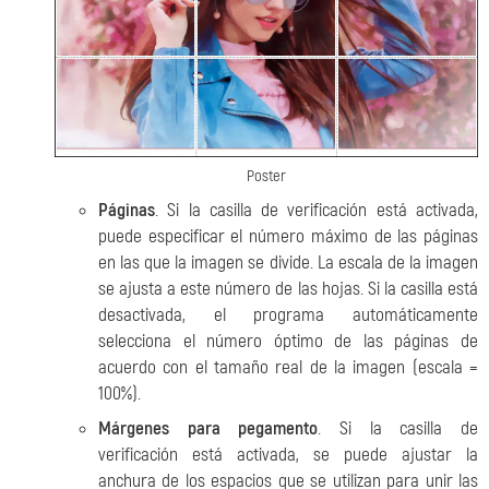
Poster
Páginas
. Si la casilla de verificación está activada,
puede especificar el número máximo de las páginas
en las que la imagen se divide. La escala de la imagen
se ajusta
a este número de las hojas. Si la casilla está
desactivada, el programa automáticamente
selecciona el número óptimo de las páginas de
acuerdo con el tamaño real de la imagen (escala =
100%).
Márgenes para pegamento
. Si la casilla de
verificación está activada, se puede ajustar la
anchura de los espacios que se utilizan para unir las