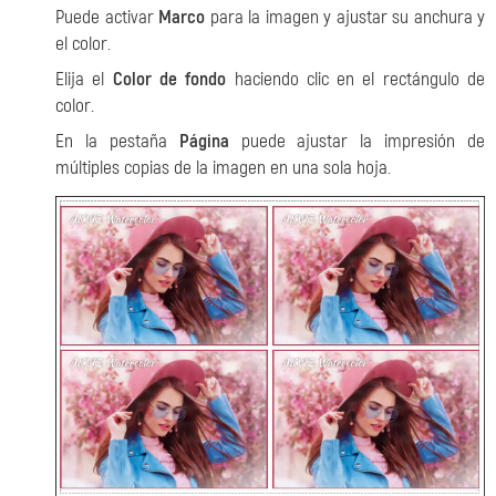
Puede activar
Marco
para la imagen y ajustar su anchura y
el color.
Elija el
Color de fondo
haciendo clic en el rectángulo de
color.
En la pestaña
Página
puede ajustar la impresión de
múltiples copias de la imagen en una sola hoja.