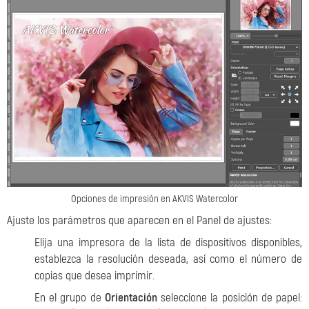
Opciones de impresión en AKVIS Watercolor
Ajuste los parámetros que aparecen en el Panel de ajustes:
Elija una impresora de la lista de dispositivos disponibles,
establezca la resolución deseada, así como el número de
copias que desea imprimir.
En el grupo de
Orientación
seleccione la posición de papel: