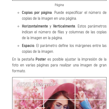
Página
Copias por página
. Puede especificar el número de
copias de la imagen en una página.
Horizontalmente
y
Verticalmente
. Estos parámetros
indican el número de filas y columnas de las copias
de la imagen en la página.
Espacio
. El parámetro define los márgenes entre las
copias de la imagen.
En la pestaña
Poster
es posible ajustar la impresión de la
foto en varias páginas para realizar una imagen de gran
formato.