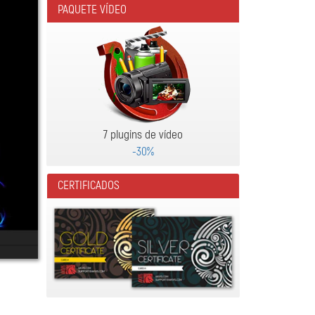
PAQUETE VÍDEO
7 plugins de vídeo
-30%
CERTIFICADOS