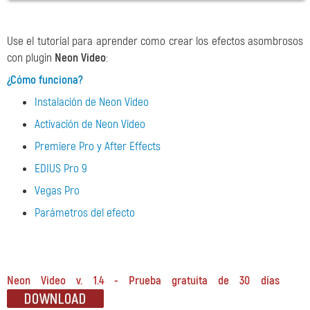
Use el tutorial para aprender como crear los efectos asombrosos
con plugin
Neon Video
:
¿Cómo funciona?
Instalación de Neon Video
Activación de Neon Video
Premiere Pro y After Effects
EDIUS Pro 9
Vegas Pro
Parámetros del efecto
Neon Video v. 1.4 - Prueba gratuita de 30 días