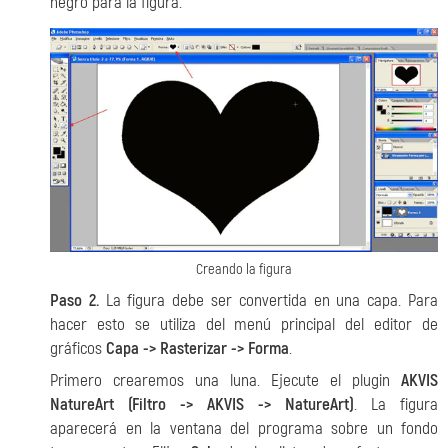
negro para la figura.
Creando la figura
Paso 2.
La figura debe ser convertida en una capa. Para
hacer esto se utiliza del menú principal del editor de
gráficos
Capa -> Rasterizar -> Forma
.
Primero crearemos una luna. Ejecute el plugin
AKVIS
NatureArt (Filtro -> AKVIS -> NatureArt)
. La figura
aparecerá en la ventana del programa sobre un fondo