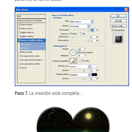
Paso 7.
La creación está completa...