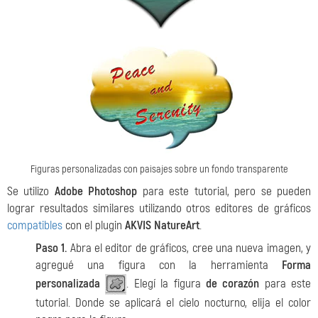
Figuras personalizadas con paisajes sobre un fondo transparente
Se utilizo
Adobe Photoshop
para este tutorial, pero se pueden
lograr resultados similares utilizando otros editores de gráficos
compatibles
con el plugin
AKVIS NatureArt
.
Paso 1.
Abra el editor de gráficos, cree una nueva imagen, y
agregué una figura con la herramienta
Forma
personalizada
. Elegí la figura
de corazón
para este
tutorial. Donde se aplicará el cielo nocturno, elija el color