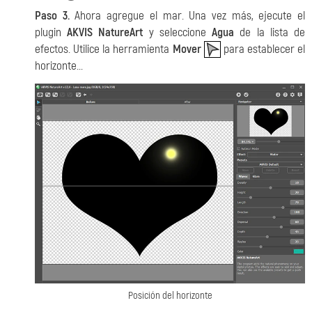
Paso 3.
Ahora agregue el mar. Una vez más, ejecute el
plugin
AKVIS NatureArt
y seleccione
Agua
de la lista de
efectos. Utilice la herramienta
Mover
para establecer el
horizonte...
Posición del horizonte