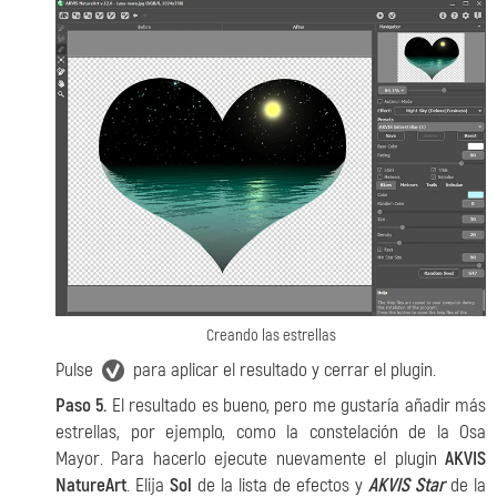
Creando las estrellas
Pulse
para aplicar el resultado y cerrar el plugin.
Paso 5.
El resultado es bueno, pero me gustaría añadir más
estrellas, por ejemplo, como la constelación de la Osa
Mayor. Para hacerlo ejecute nuevamente el plugin
AKVIS
NatureArt
. Elija
Sol
de la lista de efectos y
AKVIS Star
de la