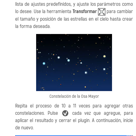
lista de ajustes predefinidos, y ajuste los parámetros como
lo desee. Use la herramienta
Transformar
para cambiar
el tamaño y posición de las estrellas en el cielo hasta crear
la forma deseada.
Constelación de la Osa Mayor
Repita el proceso de 10 a 11 veces para agregar otras
constelaciones. Pulse
cada vez que agregue, para
aplicar el resultado y cerrar el plugin. A continuación, inicie
de nuevo.