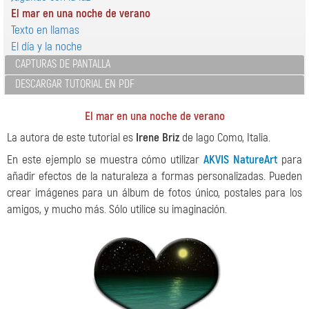
El mar en una noche de verano
Texto en llamas
El día y la noche
CAPTURAS DE PANTALLA
DESCARGAR TUTORIAL EN PDF
El mar en una noche de verano
La autora de este tutorial es
Irene Briz
de lago Como, Italia.
En este ejemplo se muestra cómo utilizar
AKVIS NatureArt
para
añadir efectos de la naturaleza a formas personalizadas. Pueden
crear imágenes para un álbum de fotos único, postales para los
amigos, y mucho más. Sólo utilice su imaginación.