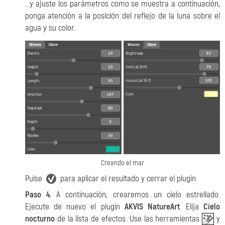
...y ajuste los parámetros como se muestra a continuación,
ponga atención a la posición del reflejo de la luna sobre el
agua y su color.
Creando el mar
Pulse
para aplicar el resultado y cerrar el plugin.
Paso 4.
A continuación, crearemos un cielo estrellado.
Ejecute de nuevo el plugin
AKVIS NatureArt
. Elija
Cielo
nocturno
de la lista de efectos. Use las herramientas
y