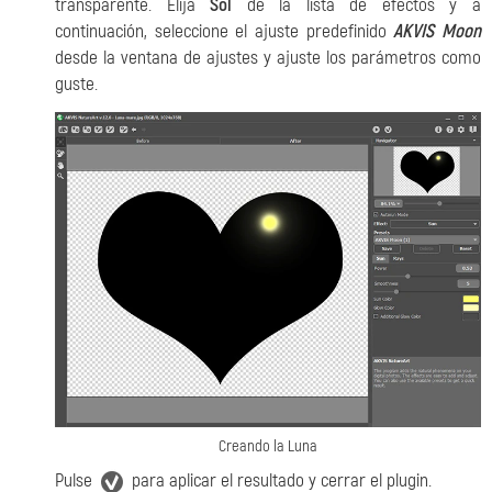
transparente. Elija
Sol
de la lista de efectos y a
continuación, seleccione el ajuste predefinido
AKVIS Moon
desde la ventana de ajustes y ajuste los parámetros como
guste.
Creando la Luna
Pulse
para aplicar el resultado y cerrar el plugin.