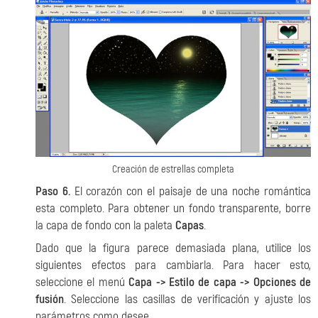
Creación de estrellas completa
Paso 6.
El corazón con el paisaje de una noche romántica
esta completo. Para obtener un fondo transparente, borre
la capa de fondo con la paleta
Capas
.
Dado que la figura parece demasiada plana, utilice los
siguientes efectos para cambiarla. Para hacer esto,
seleccione el menú
Capa -> Estilo de capa -> Opciones de
fusión
. Seleccione las casillas de verificación y ajuste los
parámetros como desee.