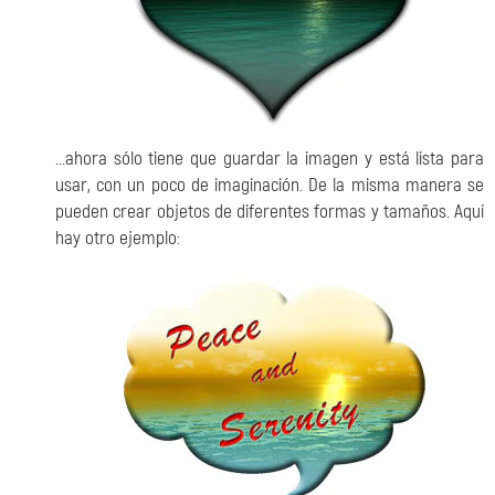
...ahora sólo tiene que guardar la imagen y está lista para
usar, con un poco de imaginación. De la misma manera se
pueden crear objetos de diferentes formas y tamaños. Aquí
hay otro ejemplo: