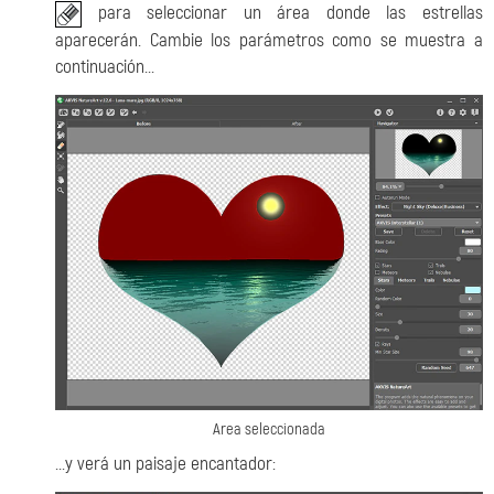
para seleccionar un área donde las estrellas
aparecerán. Cambie los parámetros como se muestra a
continuación...
Area seleccionada
...y verá un paisaje encantador: