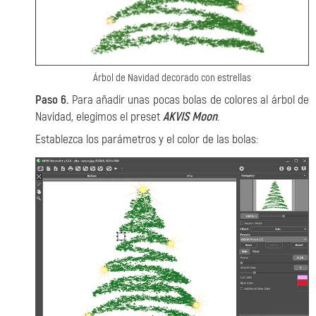
Árbol de Navidad decorado con estrellas
Paso 6.
Para añadir unas pocas bolas de colores al árbol de
Navidad, elegimos el preset
AKVIS Moon
.
Establezca los parámetros y el color de las bolas: