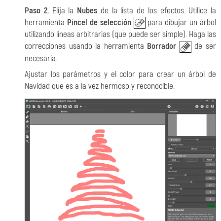
Paso 2.
Elija la
Nubes
de la lista de los efectos. Utilice la
herramienta
Pincel de selección
para dibujar un árbol
utilizando líneas arbitrarias (que puede ser simple). Haga las
correcciones usando la herramienta
Borrador
de ser
necesaria.
Ajustar los parámetros y el color para crear un árbol de
Navidad que es a la vez hermoso y reconocible.