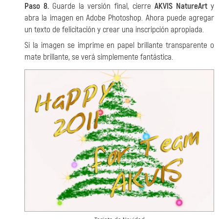
Paso 8.
Guarde la versión final, cierre
AKVIS NatureArt
y
abra la imagen en Adobe Photoshop. Ahora puede agregar
un texto de felicitación y crear una inscripción apropiada.
Si la imagen se imprime en papel brillante transparente o
mate brillante, se verá simplemente fantástica.