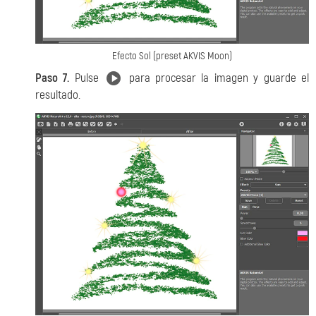
Efecto Sol (preset AKVIS Moon)
Paso 7.
Pulse
para procesar la imagen y guarde el
resultado.