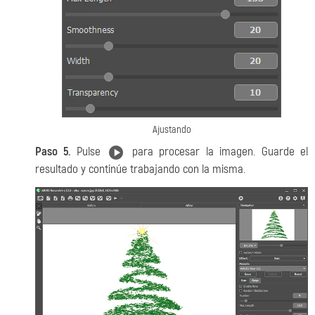
Ajustando
Paso 5.
Pulse
para procesar la imagen. Guarde el
resultado y continúe trabajando con la misma.