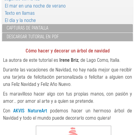
El mar en una noche de verano
Texto en llamas
El día y la noche
CAPTURAS DE PANTALLA
DESCARGAR TUTORIAL EN PDF
Cómo hacer y decorar un árbol de navidad
La autora de este tutorial es
Irene Briz
, de Lago Como, Italia.
Durante las vacaciones de Navidad, no hay nada mejor que recibir
una tarjeta de felicitación personalizada o felicitar a alguien con
una Feliz Navidad y Feliz Año Nuevo.
Es maravilloso hacer algo con tus propias manos, con pasión y
amor... por amor al arte y a quien se pretende.
Con
AKVIS NatureArt
podemos hacer un hermoso árbol de
Navidad y todo el mundo puede decorarlo como quiera!