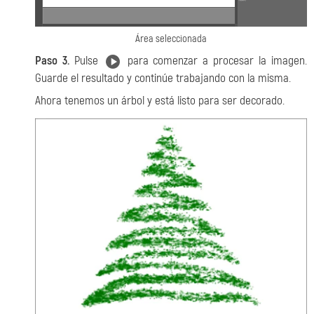
Área seleccionada
Paso 3.
Pulse
para comenzar a procesar la imagen.
Guarde el resultado y continúe trabajando con la misma.
Ahora tenemos un árbol y está listo para ser decorado.