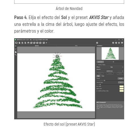
Árbol de Navidad
Paso 4.
Elija el efecto del
Sol
y el preset
AKVIS Star
y añada
una estrella a la cima del árbol, luego ajuste del efecto, los
parámetros y el color.
Efecto del sol (preset AKVIS Star)