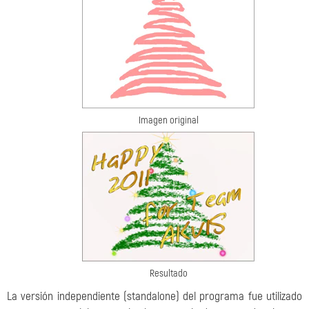
Imagen original
Resultado
La versión independiente (standalone) del programa fue utilizado