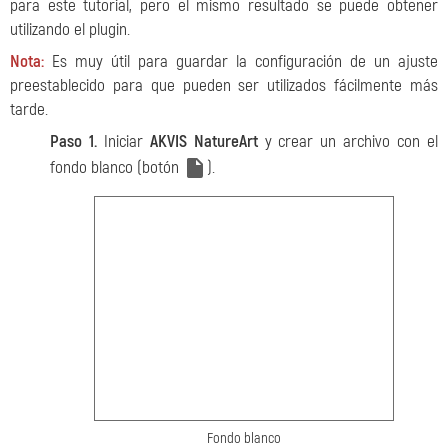
para este tutorial, pero el mismo resultado se puede obtener
utilizando el plugin.
Nota:
Es muy útil para guardar la configuración de un ajuste
preestablecido para que pueden ser utilizados fácilmente más
tarde.
Paso 1.
Iniciar
AKVIS NatureArt
y crear un archivo con el
fondo blanco (botón
).
Fondo blanco