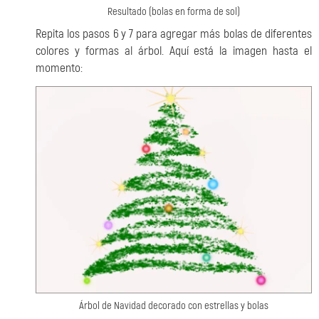
Resultado (bolas en forma de sol)
Repita los pasos 6 y 7 para agregar más bolas de diferentes
colores y formas al árbol. Aquí está la imagen hasta el
momento:
Árbol de Navidad decorado con estrellas y bolas