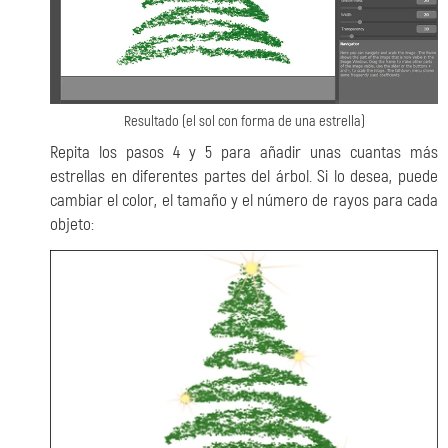
Resultado (el sol con forma de una estrella)
Repita los pasos 4 y 5 para añadir unas cuantas más
estrellas en diferentes partes del árbol. Si lo desea, puede
cambiar el color, el tamaño y el número de rayos para cada
objeto: