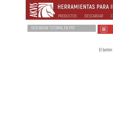
HERRAMIENTAS PARA I
PRODUCTOS
DESCARGAR
C
DESCARGAR TUTORIAL EN PDF
El botón