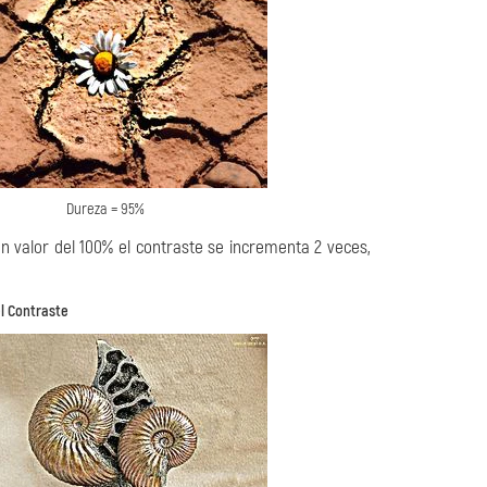
Dureza = 95%
un valor del 100% el contraste se incrementa 2 veces,
l Contraste