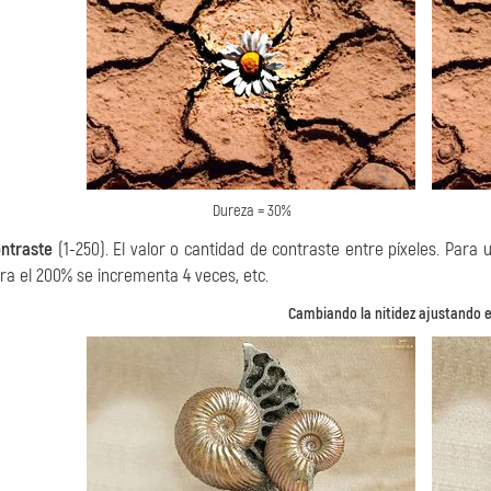
Dureza = 30%
ntraste
(1-250). El valor o cantidad de contraste entre píxeles. Para 
ra el 200% se incrementa 4 veces, etc.
Cambiando la nitidez ajustando e