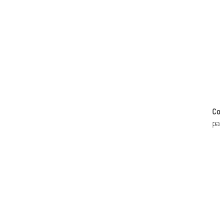
Co
pa