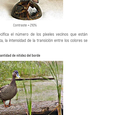
Contraste = 210%
ecifica el número de los píxeles vecinos que están
a, la intensidad de la transición entre los colores se
antidad de nitidez del borde